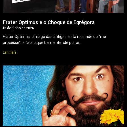
Frater Optimus e o Choque de Egrégora
15 de junho de 2026
Frater Optimus, o mago das antigas, está na idade do “me
processe”, e fala o que bem entende por aí.
Ler mais