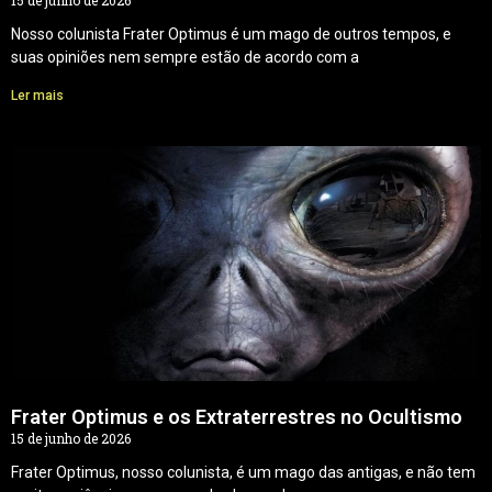
15 de junho de 2026
Nosso colunista Frater Optimus é um mago de outros tempos, e
suas opiniões nem sempre estão de acordo com a
Ler mais
Frater Optimus e os Extraterrestres no Ocultismo
15 de junho de 2026
Frater Optimus, nosso colunista, é um mago das antigas, e não tem