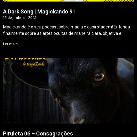
A Dark Song | Magickando 91
15 de junho de 2026
Magickando é o seu podcast sobre magia e capirotagem! Entenda
finalmente sobre as artes ocultas de maneira clara, objetiva e
Ler mais
Piruleta 06 – Consagrações