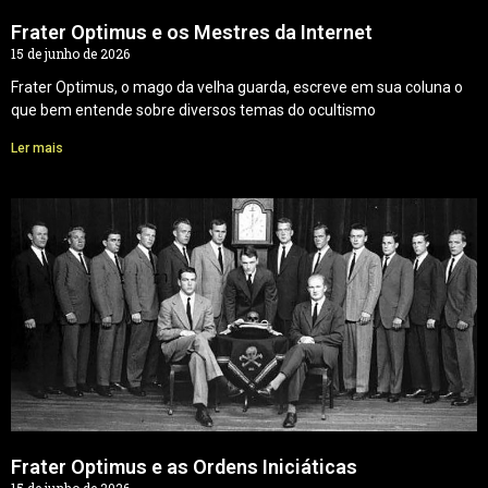
Frater Optimus e os Mestres da Internet
15 de junho de 2026
Frater Optimus, o mago da velha guarda, escreve em sua coluna o
que bem entende sobre diversos temas do ocultismo
Ler mais
Frater Optimus e as Ordens Iniciáticas