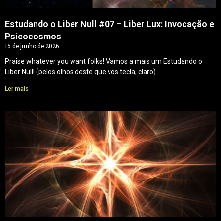
Estudando o Liber Null #07 – Liber Lux: Invocação e
Psicocosmos
15 de junho de 2026
Praise whatever you want folks! Vamos a mais um Estudando o
Liber Null! (pelos olhos deste que vos tecla, claro)
Ler mais