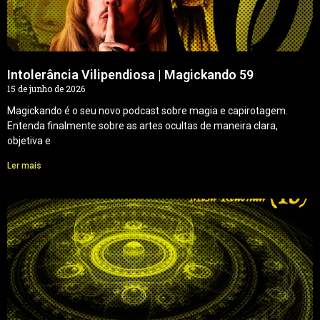
Intolerância Vilipendiosa | Magickando 59
15 de junho de 2026
Magickando é o seu novo podcast sobre magia e capirotagem.
Entenda finalmente sobre as artes ocultas de maneira clara,
objetiva e
Ler mais