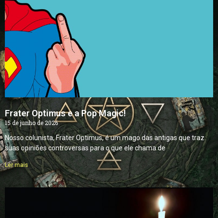
Frater Optimus e a Pop Magic!
15 de junho de 2026
Nosso colunista, Frater Optimus, é um mago das antigas que traz
suas opiniões controversas para o que ele chama de
Ler mais