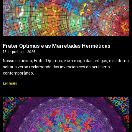
Frater Optimus e as Marretadas Herméticas
15 de junho de 2026
Nosso colunista, Frater Optimus, é um mago das antigas, e costuma
soltar o verbo reclamando das invencionices do ocultismo
contemporâneo.
Ler mais