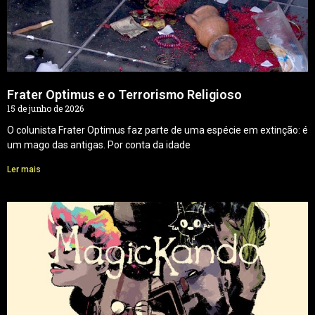
Frater Optimus e o Terrorismo Religioso
15 de junho de 2026
O colunista Frater Optimus faz parte de uma espécie em extinção: é
um mago das antigas. Por conta da idade
Ler mais