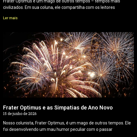
Frater Optimus é um mago de outros tempos – tempos mais
civilizados. Em sua coluna, ele compartilha com os leitores
Ler mais
Frater Optimus e as Simpatias de Ano Novo
15 de junho de 2026
Nosso colunista, Frater Optimus, é um mago de outros tempos. Ele
foi desenvolvendo um mau humor peculiar com o passar