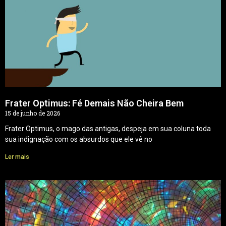
Frater Optimus: Fé Demais Não Cheira Bem
15 de junho de 2026
Frater Optimus, o mago das antigas, despeja em sua coluna toda
sua indignação com os absurdos que ele vê no
Ler mais