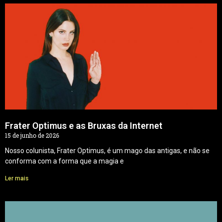
Frater Optimus e as Bruxas da Internet
15 de junho de 2026
Nosso colunista, Frater Optimus, é um mago das antigas, e não se
conforma com a forma que a magia e
Ler mais