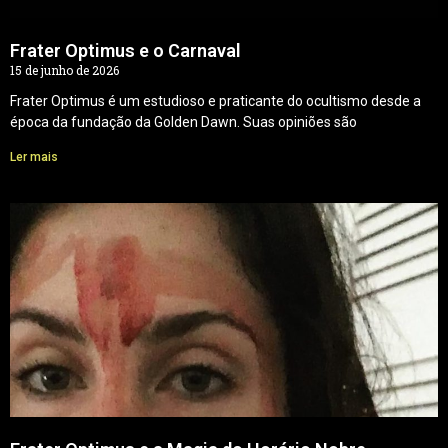
Frater Optimus e o Carnaval
15 de junho de 2026
Frater Optimus é um estudioso e praticante do ocultismo desde a
época da fundação da Golden Dawn. Suas opiniões são
Ler mais