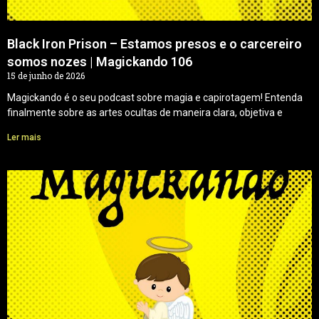
Black Iron Prison – Estamos presos e o carcereiro
somos nozes | Magickando 106
15 de junho de 2026
Magickando é o seu podcast sobre magia e capirotagem! Entenda
finalmente sobre as artes ocultas de maneira clara, objetiva e
Ler mais