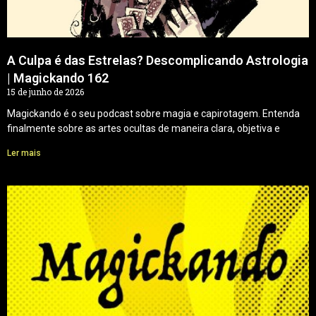
A Culpa é das Estrelas? Descomplicando Astrologia
| Magickando 162
15 de junho de 2026
Magickando é o seu podcast sobre magia e capirotagem. Entenda
finalmente sobre as artes ocultas de maneira clara, objetiva e
Ler mais