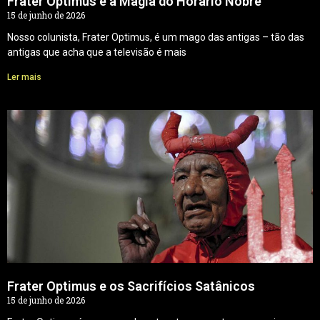
Frater Optimus e a Magia do Horário Nobre
15 de junho de 2026
Nosso colunista, Frater Optimus, é um mago das antigas – tão das
antigas que acha que a televisão é mais
Ler mais
Frater Optimus e os Sacrifícios Satânicos
15 de junho de 2026