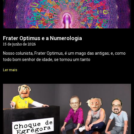
Frater Optimus e a Numerologia
15 de junho de 2026
Nosso colunista, Frater Optimus, é um mago das antigas; e, como
todo bom senhor de idade, se tornou um tanto
Ler mais