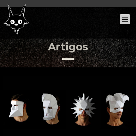
Artigos