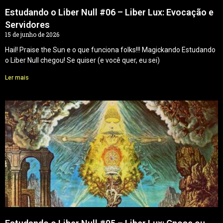
Estudando o Liber Null #06 – Liber Lux: Evocação e
Servidores
15 de junho de 2026
Hail! Praise the Sun e o que funciona folks!!! Magickando Estudando
o Liber Null chegou! Se quiser (e você quer, eu sei)
Ler mais