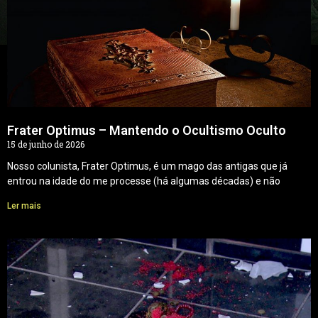
Frater Optimus – Mantendo o Ocultismo Oculto
15 de junho de 2026
Nosso colunista, Frater Optimus, é um mago das antigas que já
entrou na idade do me processe (há algumas décadas) e não
Ler mais