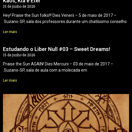
Kaos, Kia e Éter
15 de junho de 2026
Hey! Praise the Sun folks!!! Dies Venerii – 5 de maio de 2017 –
Suzano-SP, sala dos professores durante um chatíssimo conselho
Ler mais
Estudando o Liber Null #03 – Sweet Dreams!
15 de junho de 2026
Praise the Sun AGAIN! Dies Mercurii – 03 de maio de 2017 –
Suzano-SP, sala de aula com a molecada em
Ler mais