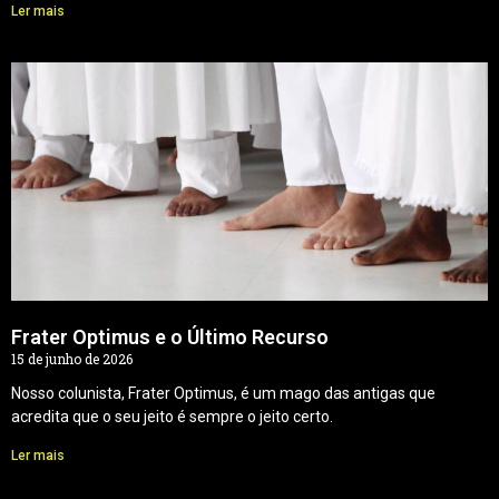
Ler mais
Frater Optimus e o Último Recurso
15 de junho de 2026
Nosso colunista, Frater Optimus, é um mago das antigas que
acredita que o seu jeito é sempre o jeito certo.
Ler mais