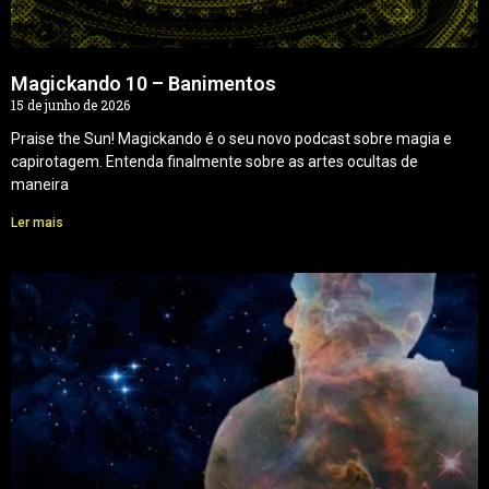
Magickando 10 – Banimentos
15 de junho de 2026
Praise the Sun! Magickando é o seu novo podcast sobre magia e
capirotagem. Entenda finalmente sobre as artes ocultas de
maneira
Ler mais