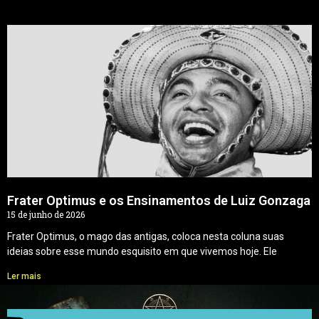
Frater Optimus e os Ensinamentos de Luiz Gonzaga
15 de junho de 2026
Frater Optimus, o mago das antigas, coloca nesta coluna suas
ideias sobre esse mundo esquisito em que vivemos hoje. Ele
Ler mais