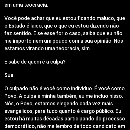
em uma teocracia.
Você pode achar que eu estou ficando maluco, que
o Estado é laico, que o que eu estou dizendo não
faz sentido. E se esse for o caso, saiba que eu não
me importo nem um pouco com a sua opinião. Nós
estamos virando uma teocracia, sim.
E sabe de quem é a culpa?
Sua.
O culpado não é você como indivíduo. É você como
Povo. A culpa é minha também, eu me incluo nisso.
Nós, o Povo, estamos elegendo cada vez mais
evangélicos, para tudo quanto é cargo público. Eu
estou há muitas décadas participando do processo
democrático, não me lembro de todo candidato em