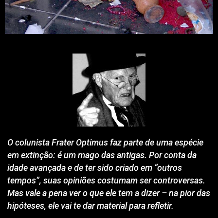
O colunista Frater Optimus faz parte de uma espécie
em extinção: é um mago das antigas. Por conta da
idade avançada e de ter sido criado em “outros
tempos”, suas opiniões costumam ser controversas.
Mas vale a pena ver o que ele tem a dizer – na pior das
hipóteses, ele vai te dar material para refletir.