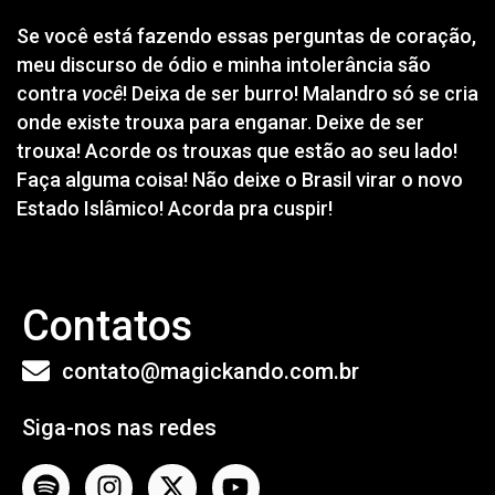
Se você está fazendo essas perguntas de coração,
meu discurso de ódio e minha intolerância são
contra
você
! Deixa de ser burro! Malandro só se cria
onde existe trouxa para enganar. Deixe de ser
trouxa! Acorde os trouxas que estão ao seu lado!
Faça alguma coisa! Não deixe o Brasil virar o novo
Estado Islâmico! Acorda pra cuspir!
Contatos
contato@magickando.com.br
Siga-nos nas redes