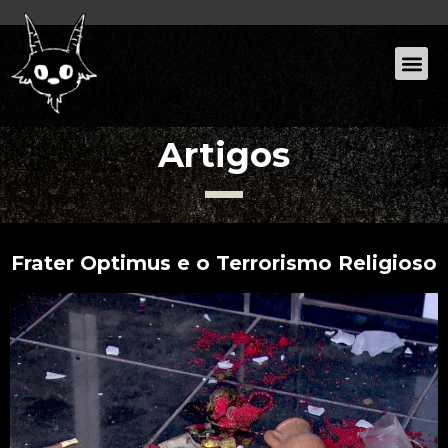
Artigos
Frater Optimus e o Terrorismo Religioso