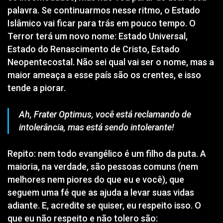
palavra. Se continuarmos nesse ritmo, o Estado
Islâmico vai ficar para trás em pouco tempo. O
Terror terá um novo nome: Estado Universal,
Estado do Renascimento de Cristo, Estado
Neopentecostal. Não sei qual vai ser o nome, mas a
maior ameaça a esse país são os crentes, e isso
tende a piorar.
Ah, Frater Optimus, você está reclamando de
intolerância, mas está sendo intolerante!
Repito: nem todo evangélico é um filho da puta. A
maioria, na verdade, são pessoas comuns (nem
melhores nem piores do que eu e você), que
seguem uma fé que as ajuda a levar suas vidas
adiante. E, acredite se quiser, eu respeito isso. O
que eu não respeito e não tolero são: