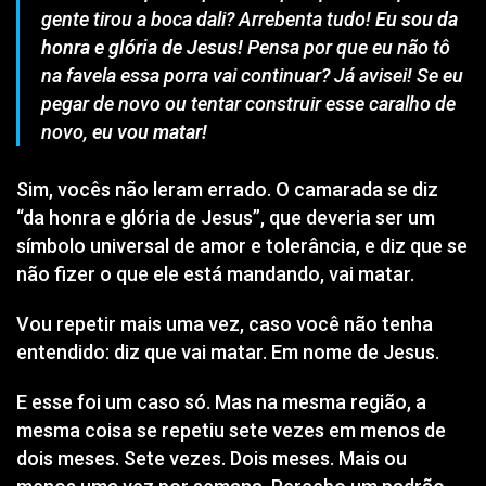
gente tirou a boca dali? Arrebenta tudo!
Eu sou da
honra e glória de Jesus!
Pensa por que eu não tô
na favela essa porra vai continuar? Já avisei! Se eu
pegar de novo ou tentar construir esse caralho de
novo,
eu vou matar!
Sim, vocês não leram errado. O camarada se diz
“da honra e glória de Jesus”, que deveria ser um
símbolo universal de amor e tolerância, e diz que se
não fizer o que ele está mandando, vai matar.
Vou repetir mais uma vez, caso você não tenha
entendido: diz que vai matar. Em nome de Jesus.
E esse foi um caso só. Mas na mesma região, a
mesma coisa se repetiu sete vezes em menos de
dois meses. Sete vezes. Dois meses. Mais ou