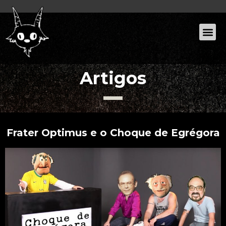
Artigos
Frater Optimus e o Choque de Egrégora