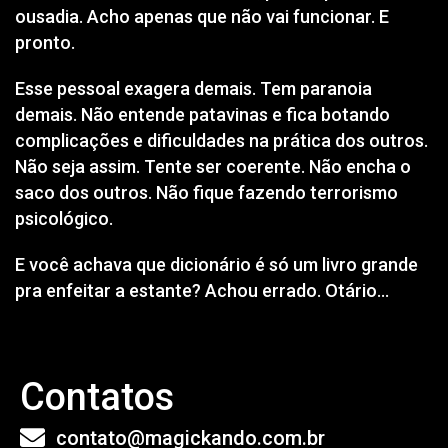
ousadia. Acho apenas que não vai funcionar. E
pronto.
Esse pessoal exagera demais. Tem paranoia
demais. Não entende patavinas e fica botando
complicações e dificuldades na prática dos outros.
Não seja assim. Tente ser coerente. Não encha o
saco dos outros. Não fique fazendo terrorismo
psicológico.
E você achava que dicionário é só um livro grande
pra enfeitar a estante? Achou errado. Otário…
Contatos
contato@magickando.com.br