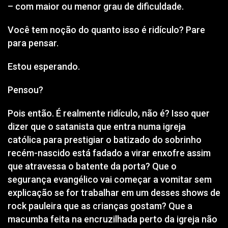
– com maior ou menor grau de dificuldade.
Você tem noção do quanto isso é ridículo? Pare
para pensar.
Estou esperando.
Pensou?
Pois então. É realmente ridículo, não é? Isso quer
dizer que o satanista que entra numa igreja
católica para prestigiar o batizado do sobrinho
recém-nascido está fadado a virar enxofre assim
que atravessa o batente da porta? Que o
segurança evangélico vai começar a vomitar sem
explicação se for trabalhar em um desses shows de
rock pauleira que as crianças gostam? Que a
macumba feita na encruzilhada perto da igreja não