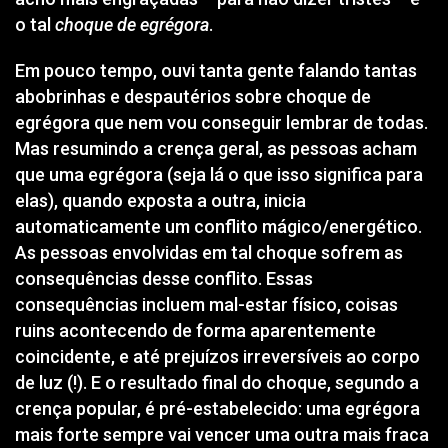
o tal
choque de egrégora
.
Em pouco tempo, ouvi tanta gente falando tantas
abobrinhas e despautérios sobre choque de
egrégora que nem vou conseguir lembrar de todas.
Mas resumindo a crença geral, as pessoas acham
que uma egrégora (seja lá o que isso significa para
elas), quando exposta a outra, inicia
automaticamente um conflito mágico/energético.
As pessoas envolvidas em tal choque sofrem as
consequências desse conflito. Essas
consequências incluem mal-estar físico, coisas
ruins acontecendo de forma aparentemente
coincidente, e até prejuízos irreversíveis ao corpo
de luz (!). E o resultado final do choque, segundo a
crença popular, é pré-estabelecido: uma egrégora
mais forte sempre vai vencer uma outra mais fraca