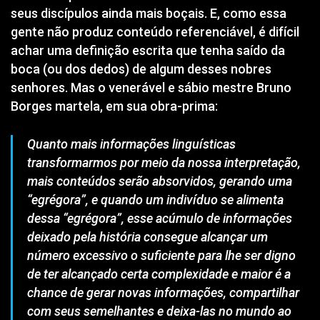
seus discípulos ainda mais boçais
. E, como essa
gente não produz conteúdo referenciável, é difícil
achar uma definição escrita que tenha saído da
boca (ou dos dedos) de algum desses nobres
senhores. Mas o venerável e sábio mestre Bruno
Borges martela, em sua obra-prima:
Quanto mais informações linguísticas
transformarmos por meio da nossa interpretação,
mais conteúdos serão absorvidos, gerando uma
“egrégora”, e quando um indivíduo se alimenta
dessa “egrégora”, esse acúmulo de informações
deixado pela história consegue alcançar um
número excessivo o suficiente para lhe ser digno
de ter alcançado certa complexidade e maior é a
chance de gerar novas informações, compartilhar
com seus semelhantes e deixa-las no mundo ao