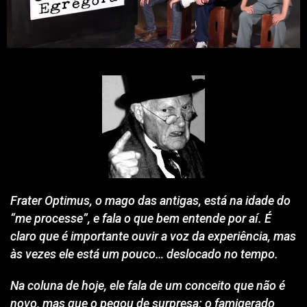
Frater Optimus, o mago das antigas, está na idade do
“me processe”, e fala o que bem entende por aí. É
claro que é importante ouvir a voz da experiência, mas
às vezes ele está um pouco… deslocado no tempo.
Na coluna de hoje, ele fala de um conceito que não é
novo, mas que o pegou de surpresa: o famigerado