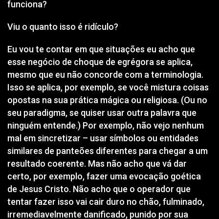
funciona?
Viu o quanto isso é ridículo?
Eu vou te contar em que situações eu acho que
esse negócio de choque de egrégora se aplica,
mesmo que eu não concorde com a terminologia.
Isso se aplica, por exemplo, se você mistura coisas
opostas na sua prática mágica ou religiosa.
(Ou no
seu paradigma, se quiser usar outra palavra que
ninguém entende.)
Por exemplo, não vejo nenhum
mal em sincretizar – usar símbolos ou entidades
similares de panteões diferentes para chegar a um
resultado coerente. Mas não acho que vá dar
certo, por exemplo, fazer uma evocação goética
de Jesus Cristo. Não acho que o operador que
tentar fazer isso vai cair duro no chão, fulminado,
irremediavelmente danificado, punido por sua