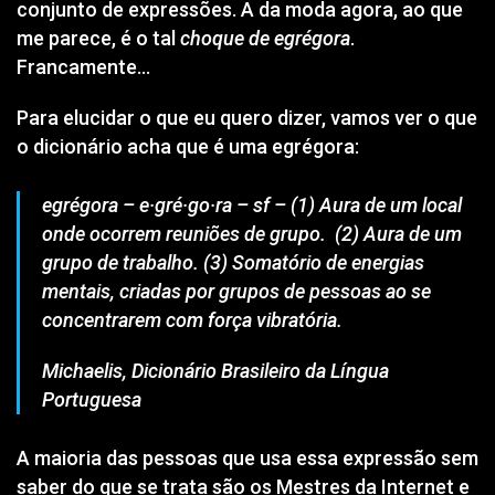
conjunto de expressões. A da moda agora, ao que
me parece, é o tal
choque de egrégora
.
Francamente…
Para elucidar o que eu quero dizer, vamos ver o que
o dicionário acha que é uma egrégora:
egrégora – e·gré·go·ra – sf – (1) Aura de um local
onde ocorrem reuniões de grupo. (2) Aura de um
grupo de trabalho. (3) Somatório de energias
mentais, criadas por grupos de pessoas ao se
concentrarem com força vibratória.
Michaelis, Dicionário Brasileiro da Língua
Portuguesa
A maioria das pessoas que usa essa expressão sem
saber do que se trata são
os Mestres da Internet e