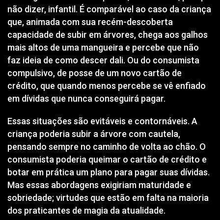
não dizer, infantil. É comparável ao caso da criança
que, animada com sua recém-descoberta
capacidade de subir em árvores, chega aos galhos
mais altos de uma mangueira e percebe que não
faz ideia de como descer dali. Ou do consumista
compulsivo, de posse de um novo cartão de
crédito, que quando menos percebe se vê enfiado
em dívidas que nunca conseguirá pagar.
Essas situações são evitáveis e contornáveis. A
criança poderia subir a árvore com cautela,
pensando sempre no caminho de volta ao chão. O
consumista poderia queimar o cartão de crédito e
botar em prática um plano para pagar suas dívidas.
Mas essas abordagens exigiriam maturidade e
sobriedade; virtudes que estão em falta na maioria
dos praticantes de magia da atualidade.