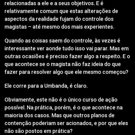
relacionadas a ele e a seus objetivos. E é
relativamente comum que estas alterações de
aspectos da realidade fujam do controle dos
magistas – até mesmo dos mais experientes.
Quando as coisas saem do controle, às vezes é
interessante ver aonde tudo isso vai parar. Mas em
outras ocasiões é preciso fazer algo a respeito. E o
que acontece se o magista não faz ideia do que
fazer para resolver algo que ele mesmo começou?
Ele corre para a Umbanda, é claro.
Obviamente, este não é o único curso de ação
possível. Na prática, porém, é o que acontece na
maioria dos casos. Mas que outros planos de
contenção poderiam ser acionados, e por que eles
não são postos em prática?