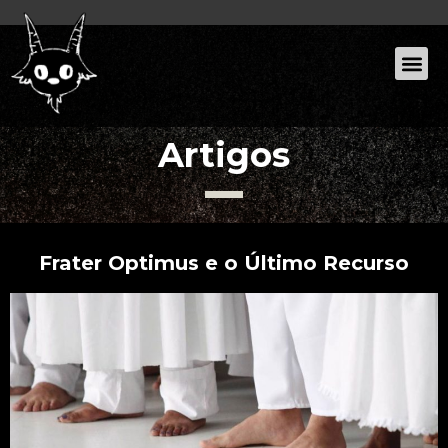
Artigos
Frater Optimus e o Último Recurso