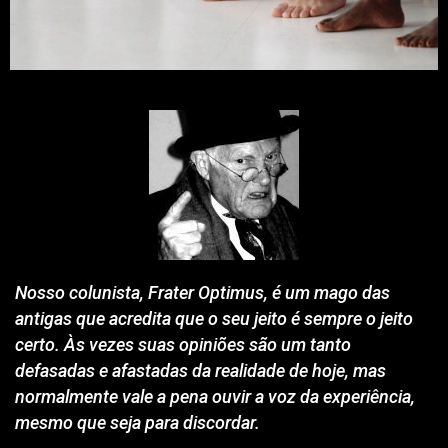
Nosso colunista, Frater Optimus, é um mago das
antigas que acredita que o seu jeito é sempre o jeito
certo. Às vezes suas opiniões são um tanto
defasadas e afastadas da realidade de hoje, mas
normalmente vale a pena ouvir a voz da experiência,
mesmo que seja para discordar.