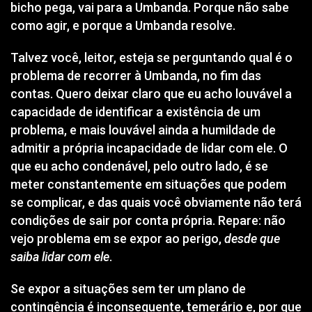
bicho pega, vai para a Umbanda. Porque não sabe
como agir, e porque a Umbanda resolve.
Talvez você, leitor, esteja se perguntando qual é o
problema de recorrer à Umbanda, no fim das
contas. Quero deixar claro que eu acho louvável a
capacidade de identificar a existência de um
problema, e mais louvável ainda a humildade de
admitir a própria incapacidade de lidar com ele. O
que eu acho condenável, pelo outro lado, é se
meter constantemente em situações que podem
se complicar, e das quais você obviamente não terá
condições de sair por conta própria. Repare: não
vejo problema em se expor ao perigo,
desde que
saiba lidar com ele
.
Se expor a situações sem ter um plano de
contingência é inconsequente, temerário e, por que