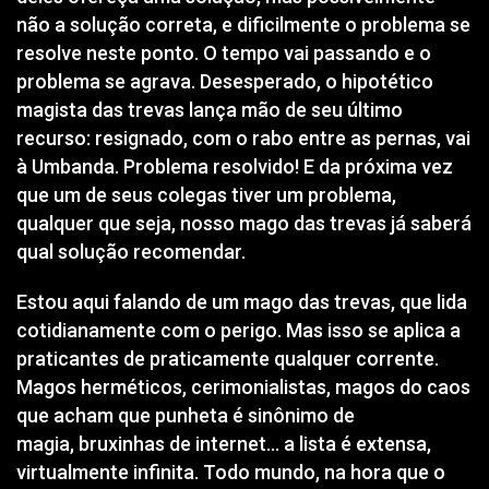
não a solução correta, e dificilmente o problema se
resolve neste ponto. O tempo vai passando e o
problema se agrava. Desesperado, o hipotético
magista das trevas lança mão de seu último
recurso: resignado, com o rabo entre as pernas, vai
à Umbanda. Problema resolvido! E da próxima vez
que um de seus colegas tiver um problema,
qualquer que seja, nosso mago das trevas já saberá
qual solução recomendar.
Estou aqui falando de um mago das trevas, que lida
cotidianamente com o perigo. Mas isso se aplica a
praticantes de praticamente qualquer corrente.
Magos herméticos, cerimonialistas, magos do caos
que acham que punheta é sinônimo de
magia,
bruxinhas de internet
… a lista é extensa,
virtualmente infinita. Todo mundo, na hora que o