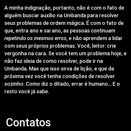
A minha indignação, portanto, não é com o fato de
alguém buscar auxílio na Umbanda para resolver
seus problemas de ordem mágica. É com o fato de
que, entra ano e sai ano, as pessoas
continuam
repetindo os mesmos erros
, e não aprendem a lidar
com seus próprios problemas. Você, leitor: crie
vergonha na cara. Se você tem um problema hoje, e
não faz ideia de como resolver, pode ir na
Umbanda. Mas que isso sirva de lição, e que da
próxima vez você tenha condições de resolver
sozinho. Como diz o ditado, errar é humano… E o
resto você já sabe.
Contatos