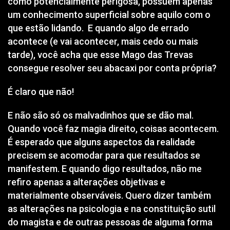
como potencialmente perigosa, possuem apenas
um conhecimento superficial sobre aquilo com o
que estão lidando. E quando algo de errado
acontece (e vai acontecer, mais cedo ou mais
tarde), você acha que esse Mago das Trevas
consegue resolver seu abacaxi por conta própria?
É claro que não!
E não são só os malvadinhos que se dão mal.
Quando você faz magia direito, coisas acontecem.
É esperado que alguns aspectos da realidade
precisem se acomodar para que resultados se
manifestem. E quando digo resultados, não me
refiro apenas a alterações objetivas e
materialmente observáveis. Quero dizer também
as alterações na psicologia e na constituição sutil
do magista e de outras pessoas de alguma forma